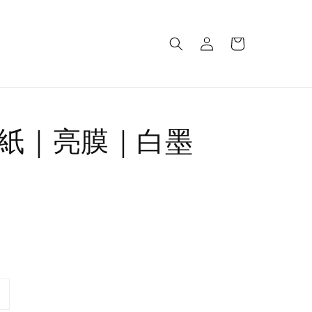
紙｜亮膜｜白墨