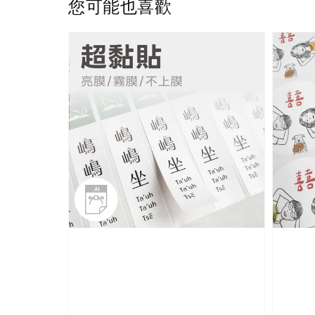
您可能也喜歡