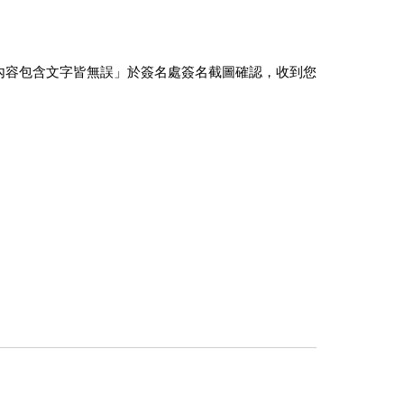
內容包含文字皆無誤」於簽名處簽名截圖確認，收到您